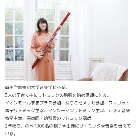
尚美学園短期大学音楽学科卒業。
3人の子育て中にリトミックの勉強を始め講師になる。
イオンモールままプラス参加、ねりこそメッセ参加、ファゴット
親子リトミック主宰、マンツーマンリトミック主宰、こずえ音楽
教室主宰、保育園・幼稚園のリトミック講師
2年程で、のべ1000名の親子や生徒にリトミックや音楽を伝えて
いる。