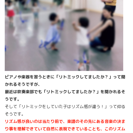
ピアノや楽器を習うときに「リトミックしてましたか？」って聞
かれるそうですが、
最近は吹奏楽部でも「リトミックしてましたか？」を聞かれるそ
うです。
そして「リトミックをしていた子はリズム感が違う！」って仰る
そうです。
リズム感が良いのは当たり前で、楽譜のその先にある音楽の決ま
り事を理解できていて自然に表現できていることも、このリズム