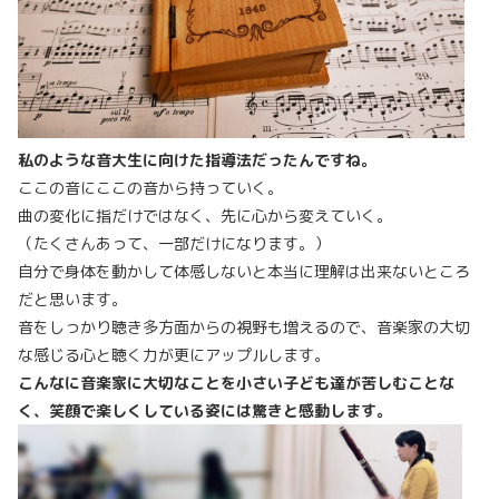
私のような音大生に向けた指導法だったんですね。
ここの音にここの音から持っていく。
曲の変化に指だけではなく、先に心から変えていく。
（たくさんあって、一部だけになります。）
自分で身体を動かして体感しないと本当に理解は出来ないところ
だと思います。
音をしっかり聴き多方面からの視野も増えるので、音楽家の大切
な感じる心と聴く力が更にアップルします。
こんなに音楽家に大切なことを小さい子ども達が苦しむことな
く、笑顔で楽しくしている姿には驚きと感動します。