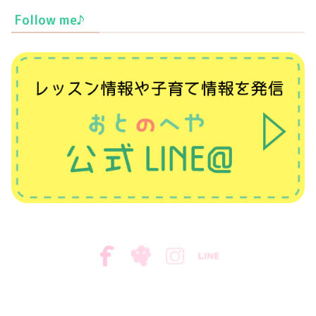
Follow me♪