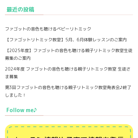
最近の投稿
ファゴットの音色も聴けるベビーリトミック
【ファゴットリトミック教室】5月、6月体験レッスンのご案内
【2025年度】ファゴットの音色も聴ける親子リトミック教室生徒
募集のご案内
2024年度 ファゴットの音色も聴ける親子リトミック教室 生徒さ
ま募集
第3回ファゴットの音色も聴ける親子リトミック教室発表会♪終了
しました！
Follow me♪