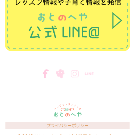
プライバシーポリシー