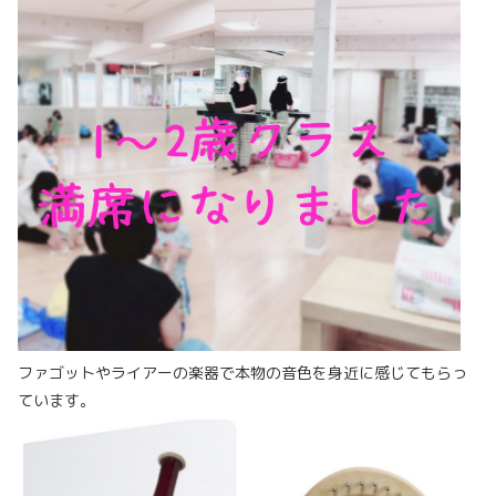
ファゴットやライアーの楽器で本物の音色を身近に感じてもらっ
ています。