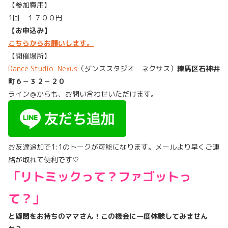
【参加費用】
1回 １７００円
【お申込み】
こちらからお願いします。
【開催場所】
Dance Studio Nexus
（ダンススタジオ ネクサス）
練馬区石神井
町６－３２－２０
ライン＠からも、お問い合わせいただけます。
お友達追加で1:1のトークが可能になります。メールより早くご連
絡が取れて便利です♡
「リトミックって？ファゴットっ
て？」
と疑問をお持ちのママさん！この機会に一度体験してみません