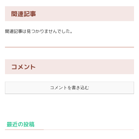
関連記事
関連記事は見つかりませんでした。
コメント
コメントを書き込む
最近の投稿