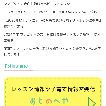
ファゴットの音色も聴けるベビーリトミック
【ファゴットリトミック教室】5月、6月体験レッスンのご案内
【2025年度】ファゴットの音色も聴ける親子リトミック教室生徒
募集のご案内
2024年度 ファゴットの音色も聴ける親子リトミック教室 生徒さ
ま募集
第3回ファゴットの音色も聴ける親子リトミック教室発表会♪終了
しました！
Follow me♪