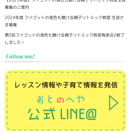
募集のご案内
2024年度 ファゴットの音色も聴ける親子リトミック教室 生徒さ
ま募集
第3回ファゴットの音色も聴ける親子リトミック教室発表会♪終了
しました！
Follow me♪