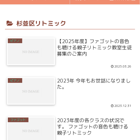
杉並区リトミック
【2025年度】ファゴットの音色
ピアノ
も聴ける親子リトミック教室生徒
募集のご案内
2025.03.26
2023年 今年もお世話になりまし
ピアノ
た。
2023.12.31
2023年度の各クラスの状況で
ファゴット
す。 ファゴットの音色も聴ける
親子リトミック