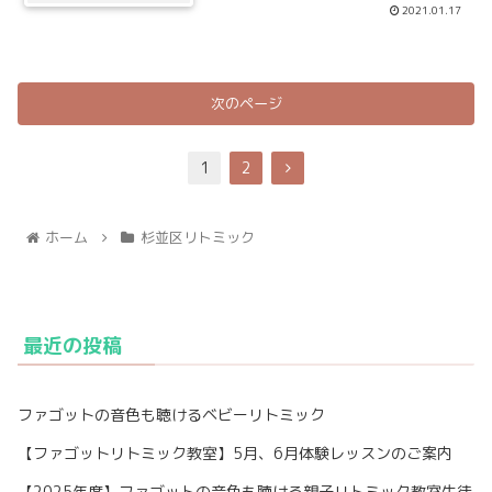
2021.01.17
次のページ
1
2
ホーム
杉並区リトミック
最近の投稿
ファゴットの音色も聴けるベビーリトミック
【ファゴットリトミック教室】5月、6月体験レッスンのご案内
【2025年度】ファゴットの音色も聴ける親子リトミック教室生徒