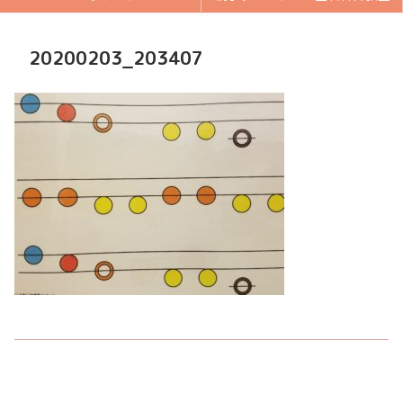
20200203_203407