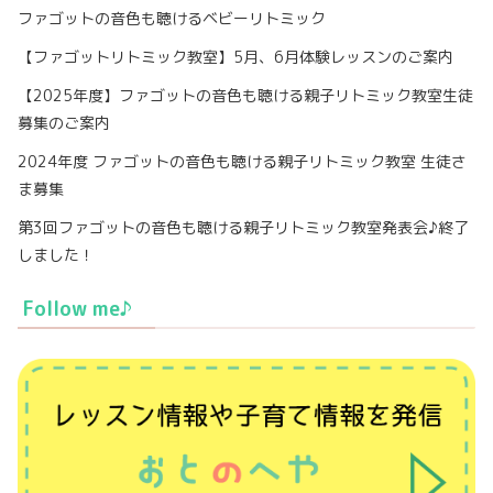
ファゴットの音色も聴けるベビーリトミック
【ファゴットリトミック教室】5月、6月体験レッスンのご案内
【2025年度】ファゴットの音色も聴ける親子リトミック教室生徒
募集のご案内
2024年度 ファゴットの音色も聴ける親子リトミック教室 生徒さ
ま募集
第3回ファゴットの音色も聴ける親子リトミック教室発表会♪終了
しました！
Follow me♪