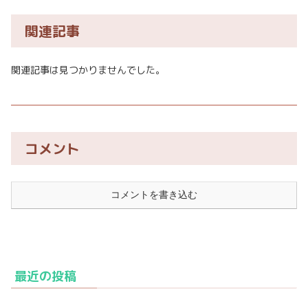
関連記事
関連記事は見つかりませんでした。
コメント
コメントを書き込む
最近の投稿