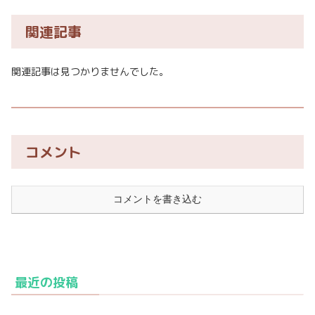
関連記事
関連記事は見つかりませんでした。
コメント
コメントを書き込む
最近の投稿