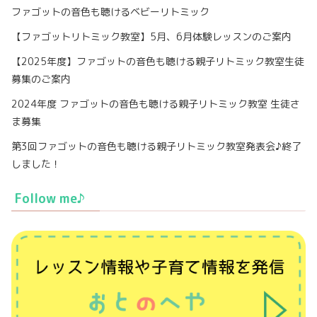
ファゴットの音色も聴けるベビーリトミック
【ファゴットリトミック教室】5月、6月体験レッスンのご案内
【2025年度】ファゴットの音色も聴ける親子リトミック教室生徒
募集のご案内
2024年度 ファゴットの音色も聴ける親子リトミック教室 生徒さ
ま募集
第3回ファゴットの音色も聴ける親子リトミック教室発表会♪終了
しました！
Follow me♪