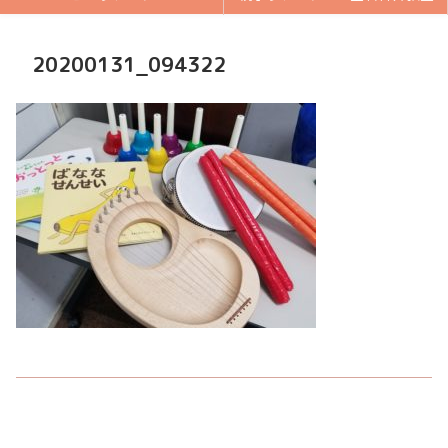
20200131_094322