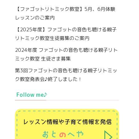
【ファゴットリトミック教室】5月、6月体験
レッスンのご案内
【2025年度】ファゴットの音色も聴ける親子
リトミック教室生徒募集のご案内
2024年度 ファゴットの音色も聴ける親子リト
ミック教室 生徒さま募集
第3回ファゴットの音色も聴ける親子リトミッ
ク教室発表会♪終了しました！
Follow me♪