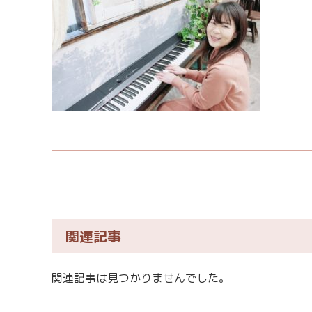
関連記事
関連記事は見つかりませんでした。