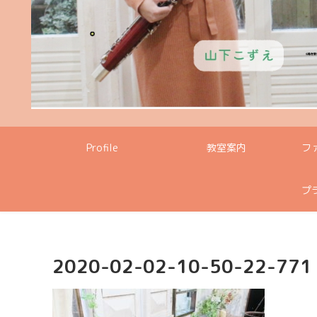
Profile
教室案内
フ
プ
2020-02-02-10-50-22-771