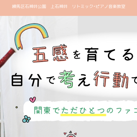
練馬区石神井公園 上石神井 リトミック•ピアノ音楽教室